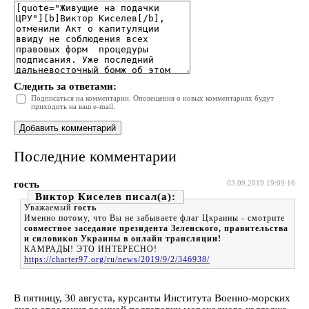
Следить за ответами:
Подписаться на комментарии. Оповещения о новых комментариях будут
приходить на ваш e-mail.
Последние комментарии
гость
03.09.2019 19:09:16
Виктор Киселев
Уважаемый
гость
Именно потому, что Вы не забываете флаг Цкраины - смотрите
совместное заседание президента Зеленского, правительства
и силовиков Украины в онлайн трансляции!
КАМРАДЫ! ЭТО ИНТЕРЕСНО!
https://charter97.org/ru/news/2019/9/2/346938/
В пятницу, 30 августа, курсанты Института Военно-морских