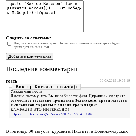
Следить за ответами:
Подписаться на комментарии. Оповещения о новых комментариях будут
приходить на ваш e-mail.
Последние комментарии
гость
03.09.2019 19:09:16
Виктор Киселев
Уважаемый
гость
Именно потому, что Вы не забываете флаг Цкраины - смотрите
совместное заседание президента Зеленского, правительства
и силовиков Украины в онлайн трансляции!
КАМРАДЫ! ЭТО ИНТЕРЕСНО!
https://charter97.org/ru/news/2019/9/2/346938/
В пятницу, 30 августа, курсанты Института Военно-морских