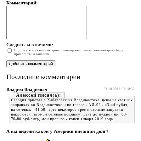
Комментарий:
Следить за ответами:
Подписаться на комментарии. Оповещения о новых комментариях будут
приходить на ваш e-mail.
Последние комментарии
Владим Владимыч
24.10.2018 01:10:30
Алексей
Сегодня приехал в Хабаровск из Владивостока, цены на частных
заправках во Владивостоке и по трассе - АИ-92 - 43-44 рубля,
на сетевых - 41,50 через некоторое время частные заправки
накроются тазом, а сетевые поднимут цену до нужной им 60-
70-80 руб/литр, мой прогноз - конец января 2019 года.
А вы видели какой у Америки внешний долг?