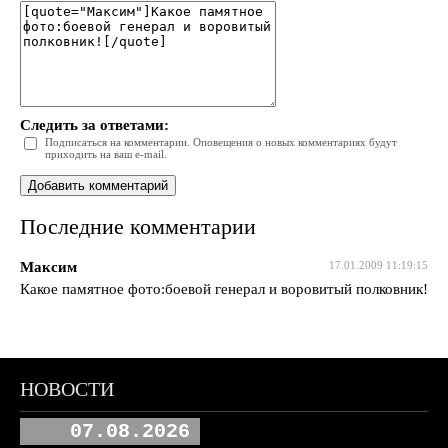
Следить за ответами:
Подписаться на комментарии. Оповещения о новых комментариях будут
приходить на ваш e-mail.
Последние комментарии
Максим
17.01.2009 11:19:15
Какое памятное фото:боевой генерал и воровитый полковник!
НОВОСТИ
07.08.2026