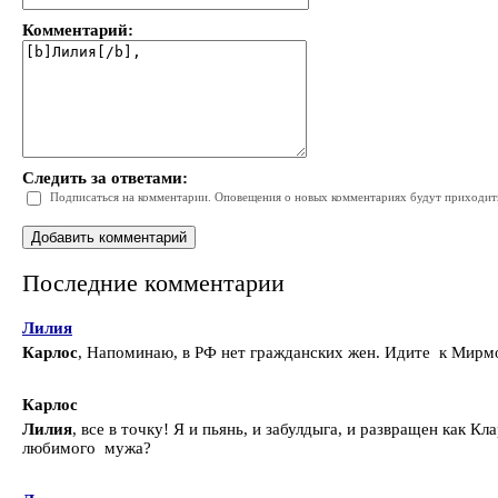
Комментарий:
Следить за ответами:
Подписаться на комментарии. Оповещения о новых комментариях будут приходить 
Последние комментарии
Лилия
Карлос
, Напоминаю, в РФ нет гражданских жен. Идите к Мирм
Карлос
Лилия
, все в точку! Я и пьянь, и забулдыга, и развращен как 
любимого мужа?