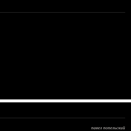
павел попельский