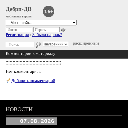
Дебри-ДВ
мобильная версия
Логин
Пароль
Регистрация
/
Забыли пароль?
расширенный
Комментарии к материалу
Нет комментариев
Добавить комментарий
НОВОСТИ
07.08.2026