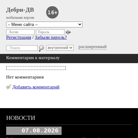
Дебри-ДВ
мобильная версия
Логин
Пароль
Регистрация
/
Забыли пароль?
расширенный
Комментарии к материалу
Нет комментариев
Добавить комментарий
НОВОСТИ
07.08.2026