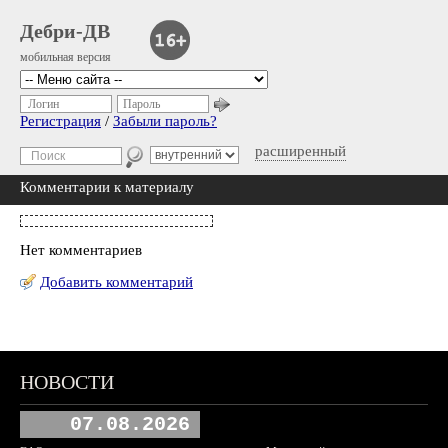
Дебри-ДВ
мобильная версия
Логин
Пароль
Регистрация
/
Забыли пароль?
расширенный
Комментарии к материалу
Нет комментариев
Добавить комментарий
НОВОСТИ
07.08.2026