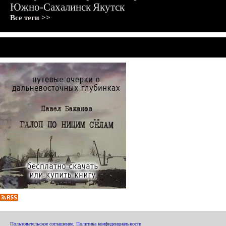
Южно-Сахалинск
Якутск
Все теги >>
Пользовательское соглашение
,
Политика конфиденциальности