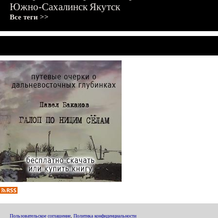
Южно-Сахалинск
Якутск
Все теги >>
Пользовательское соглашение
,
Политика конфиденциальности