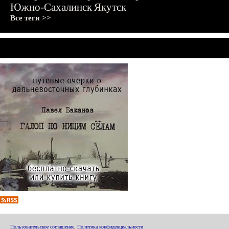
Южно-Сахалинск
Якутск
Все теги >>
Пользовательское соглашение
,
Политика конфиденциальности