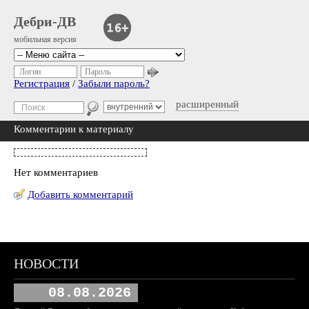
Дебри-ДВ
мобильная версия
Логин
Пароль
Регистрация
/
Забыли пароль?
расширенный
Комментарии к материалу
Нет комментариев
Добавить комментарий
НОВОСТИ
08.08.2026