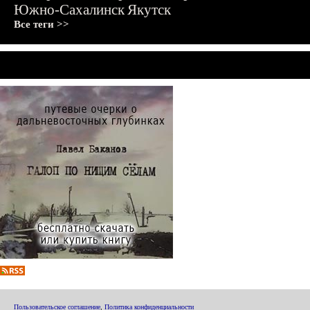
Южно-Сахалинск
Якутск
Все теги >>
Пользовательское соглашение
,
Политика конфиденциальности