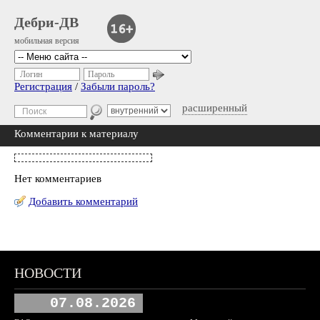
Дебри-ДВ
мобильная версия
Логин
Пароль
Регистрация
/
Забыли пароль?
расширенный
Комментарии к материалу
Нет комментариев
Добавить комментарий
НОВОСТИ
07.08.2026