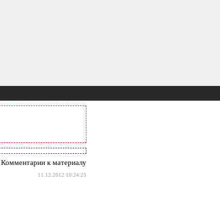
 Комментарии к материалу
11.12.2012 10:24:25