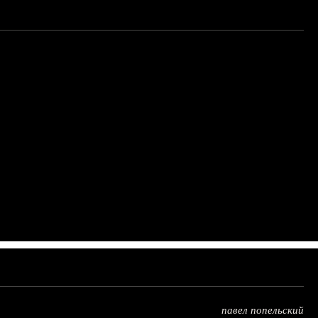
павел попельский