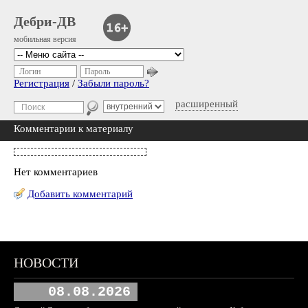
Дебри-ДВ
мобильная версия
Логин
Пароль
Регистрация
/
Забыли пароль?
расширенный
Комментарии к материалу
Нет комментариев
Добавить комментарий
НОВОСТИ
08.08.2026