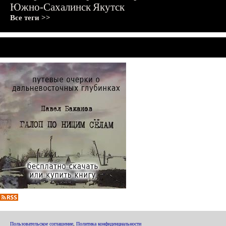
Южно-Сахалинск
Якутск
Все теги >>
Пользовательское соглашение
,
Политика конфиденциальности