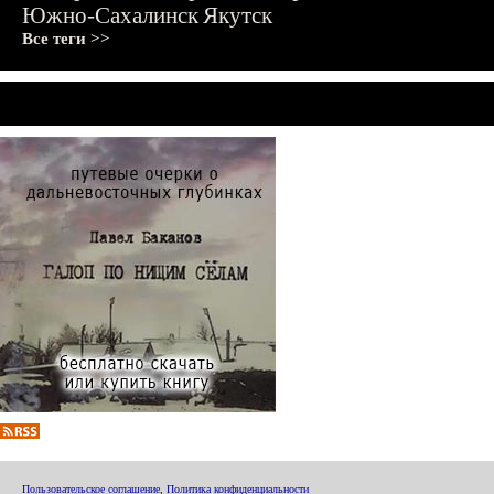
Южно-Сахалинск
Якутск
Все теги >>
Пользовательское соглашение
,
Политика конфиденциальности