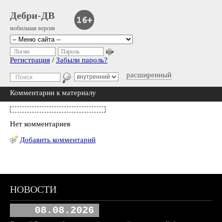
Дебри-ДВ
мобильная версия
Логин
Пароль
Регистрация
/
Забыли пароль?
расширенный
Комментарии к материалу
Нет комментариев
Добавить комментарий
НОВОСТИ
08.08.2026