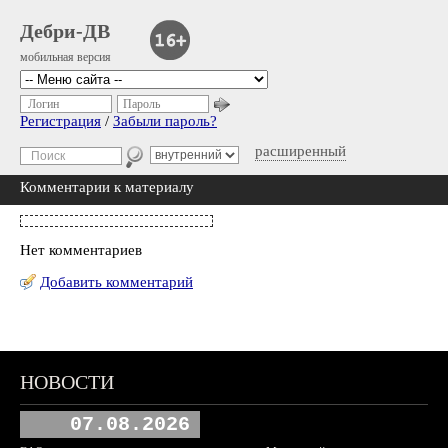
Дебри-ДВ
мобильная версия
Логин
Пароль
Регистрация
/
Забыли пароль?
расширенный
Комментарии к материалу
Нет комментариев
Добавить комментарий
НОВОСТИ
07.08.2026