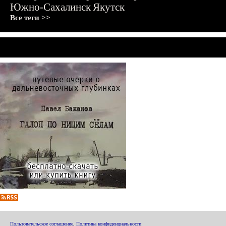
Южно-Сахалинск
Якутск
Все теги >>
Пользовательское соглашение
,
Политика конфиденциальности