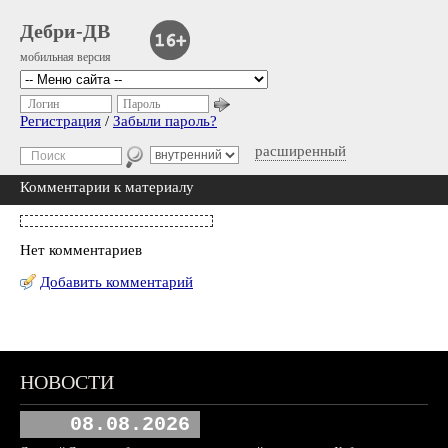
Дебри-ДВ
мобильная версия
Логин
Пароль
Регистрация
/
Забыли пароль?
расширенный
Комментарии к материалу
Нет комментариев
Добавить комментарий
НОВОСТИ
08.08.2026