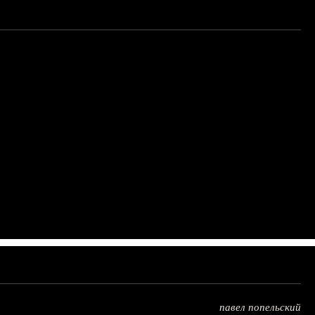
павел попельский