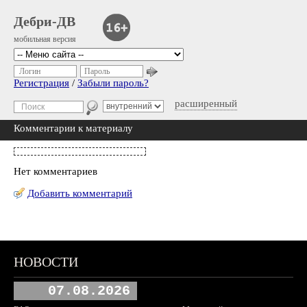
Дебри-ДВ
мобильная версия
Логин
Пароль
Регистрация
/
Забыли пароль?
расширенный
Комментарии к материалу
Нет комментариев
Добавить комментарий
НОВОСТИ
07.08.2026