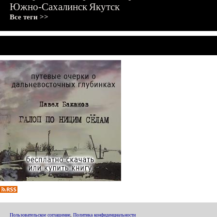
Южно-Сахалинск
Якутск
Все теги >>
Пользовательское соглашение
,
Политика конфиденциальности