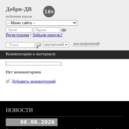
Дебри-ДВ
мобильная версия
Логин
Пароль
Регистрация
/
Забыли пароль?
расширенный
Комментарии к материалу
Нет комментариев
Добавить комментарий
НОВОСТИ
08.08.2026