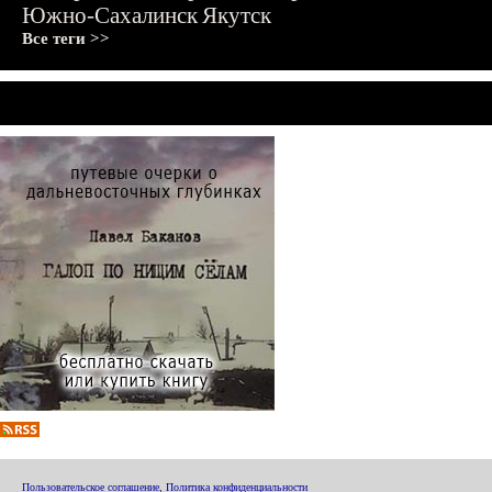
Южно-Сахалинск
Якутск
Все теги >>
Пользовательское соглашение
,
Политика конфиденциальности