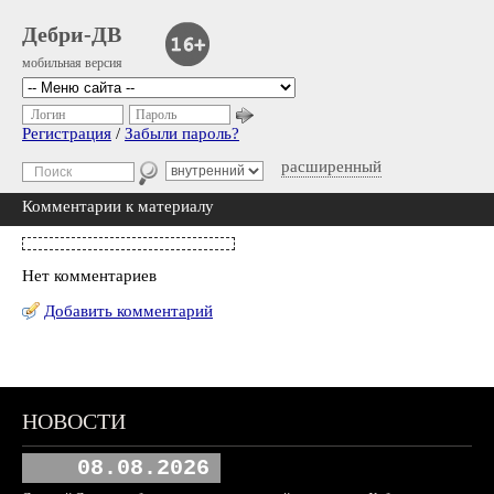
Дебри-ДВ
мобильная версия
Логин
Пароль
Регистрация
/
Забыли пароль?
расширенный
Комментарии к материалу
Нет комментариев
Добавить комментарий
НОВОСТИ
08.08.2026