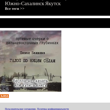
Южно-Сахалинск
Якутск
Все теги >>
Пользовательское соглашение
,
Политика конфиденциальности