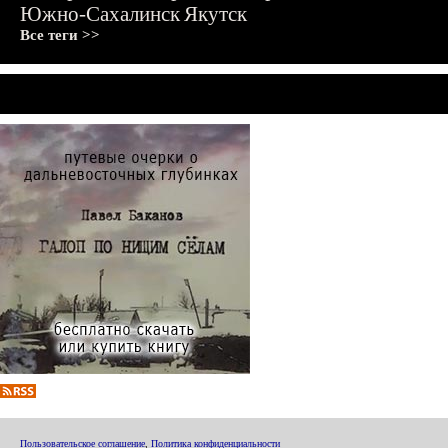
Южно-Сахалинск
Якутск
Все теги >>
Пользовательское соглашение
,
Политика конфиденциальности