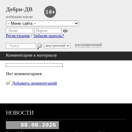
Дебри-ДВ
мобильная версия
Логин
Пароль
Регистрация
/
Забыли пароль?
расширенный
Комментарии к материалу
Нет комментариев
Добавить комментарий
НОВОСТИ
08.08.2026