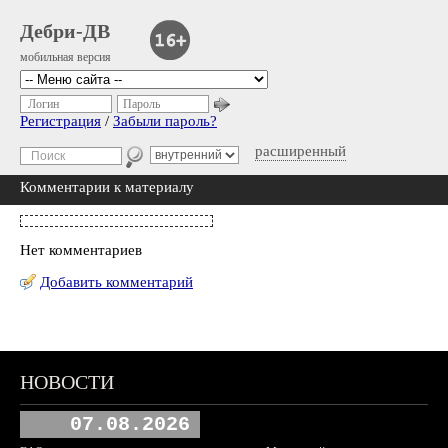
Дебри-ДВ
мобильная версия
Логин
Пароль
Регистрация
/
Забыли пароль?
расширенный
Комментарии к материалу
Нет комментариев
Добавить комментарий
НОВОСТИ
07.08.2026