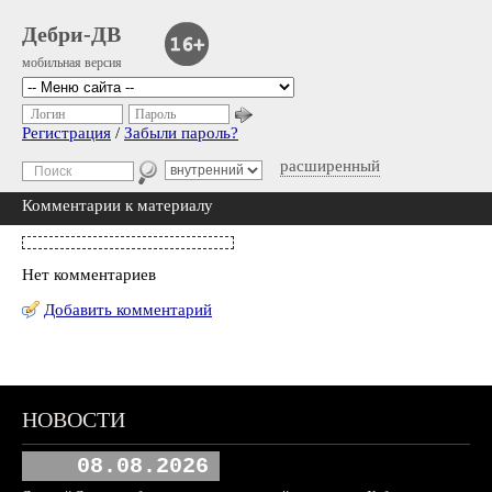
Дебри-ДВ
мобильная версия
Логин
Пароль
Регистрация
/
Забыли пароль?
расширенный
Комментарии к материалу
Нет комментариев
Добавить комментарий
НОВОСТИ
08.08.2026