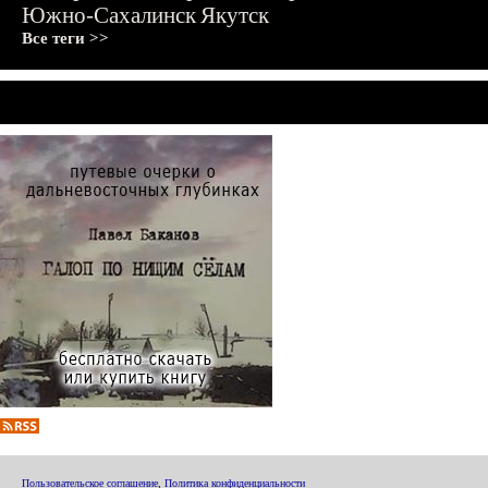
Южно-Сахалинск
Якутск
Все теги >>
Пользовательское соглашение
,
Политика конфиденциальности