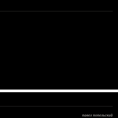
павел попельский