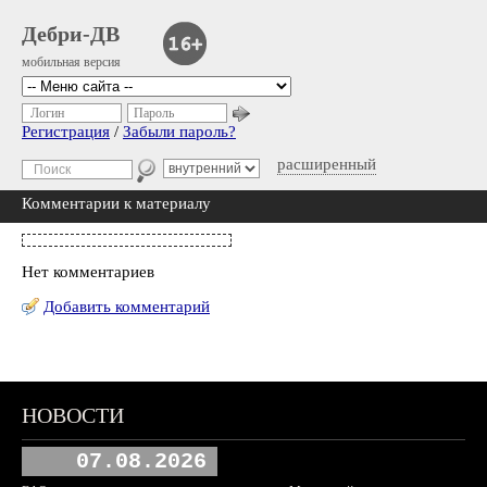
Дебри-ДВ
мобильная версия
Логин
Пароль
Регистрация
/
Забыли пароль?
расширенный
Комментарии к материалу
Нет комментариев
Добавить комментарий
НОВОСТИ
07.08.2026