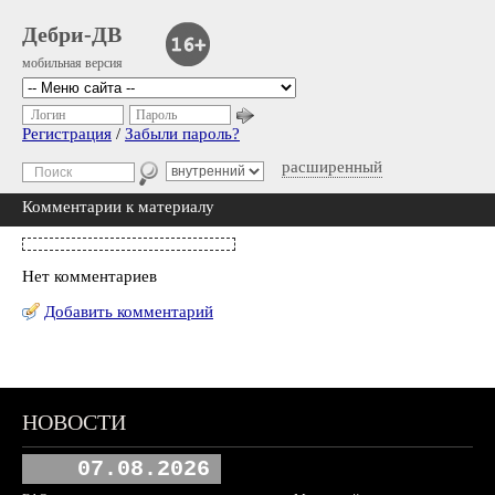
Дебри-ДВ
мобильная версия
Логин
Пароль
Регистрация
/
Забыли пароль?
расширенный
Комментарии к материалу
Нет комментариев
Добавить комментарий
НОВОСТИ
07.08.2026