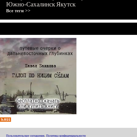
Южно-Сахалинск
Якутск
Все теги >>
Пользовательское соглашение
,
Политика конфиденциальности