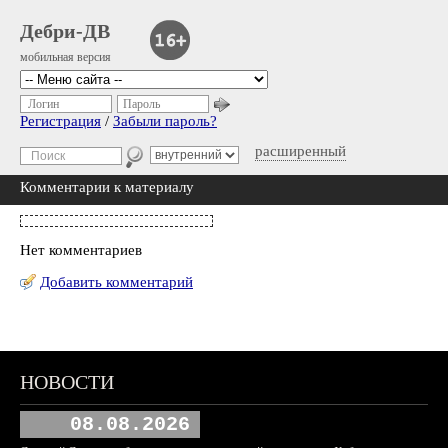
Дебри-ДВ
мобильная версия
Логин
Пароль
Регистрация
/
Забыли пароль?
расширенный
Комментарии к материалу
Нет комментариев
Добавить комментарий
НОВОСТИ
08.08.2026