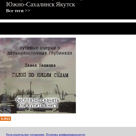
Южно-Сахалинск
Якутск
Все теги >>
Пользовательское соглашение
,
Политика конфиденциальности