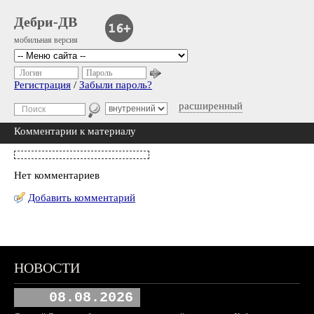
Дебри-ДВ
мобильная версия
Логин
Пароль
Регистрация
/
Забыли пароль?
расширенный
Комментарии к материалу
Нет комментариев
Добавить комментарий
НОВОСТИ
08.08.2026