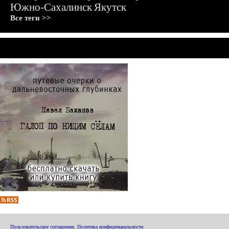
Южно-Сахалинск
Якутск
Все теги >>
Пользовательское соглашение
,
Политика конфиденциальности