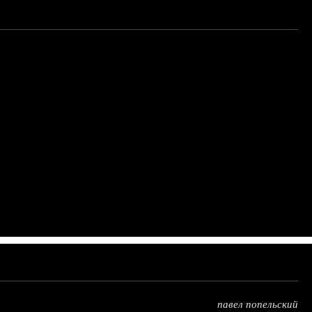
павел попельский