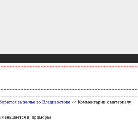
борются за жилье во Владивостоке
>> Комментарии к материалу
уменьшается в приморье.