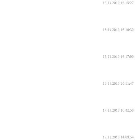
16.11.2010 16:15:27
16.11.2010 16:16:30
16.11.2010 16:17:00
16.11.2010 20:11:47
17.11.2010 16:42:50
19.11.2010 14:09:54