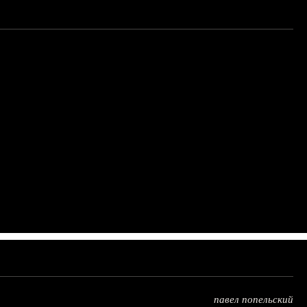
павел попельский