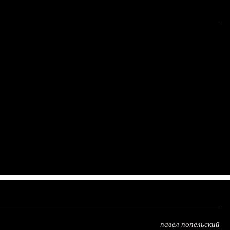
павел попельский