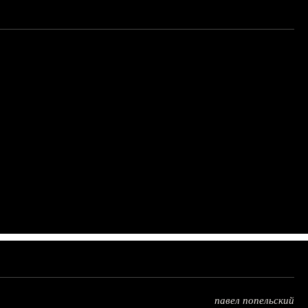
павел попельский