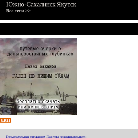
Южно-Сахалинск
Якутск
Все теги >>
Пользовательское соглашение
,
Политика конфиденциальности