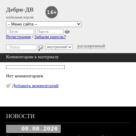
Дебри-ДВ
мобильная версия
Логин
Пароль
Регистрация
/
Забыли пароль?
расширенный
Комментарии к материалу
Нет комментариев
Добавить комментарий
НОВОСТИ
08.08.2026