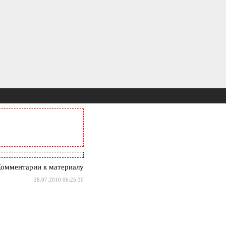
омментарии к материалу
28.07.2010 06:25:30