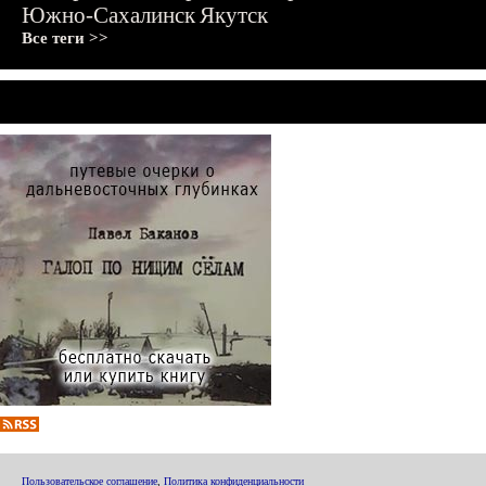
Южно-Сахалинск
Якутск
Все теги >>
Пользовательское соглашение
,
Политика конфиденциальности