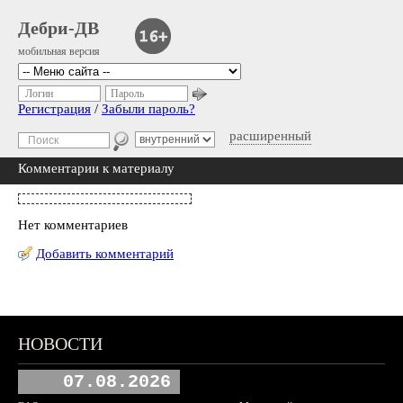
Дебри-ДВ
мобильная версия
Логин
Пароль
Регистрация
/
Забыли пароль?
расширенный
Комментарии к материалу
Нет комментариев
Добавить комментарий
НОВОСТИ
07.08.2026