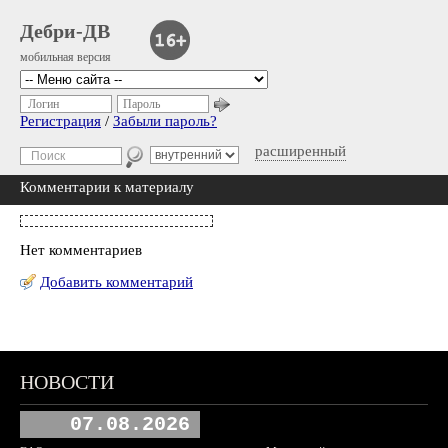
Дебри-ДВ
мобильная версия
Логин
Пароль
Регистрация
/
Забыли пароль?
расширенный
Комментарии к материалу
Нет комментариев
Добавить комментарий
НОВОСТИ
07.08.2026