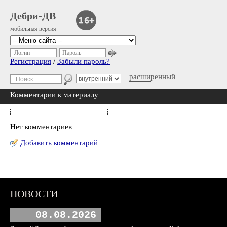
Дебри-ДВ
мобильная версия
Логин
Пароль
Регистрация
/
Забыли пароль?
расширенный
Комментарии к материалу
Нет комментариев
Добавить комментарий
НОВОСТИ
08.08.2026