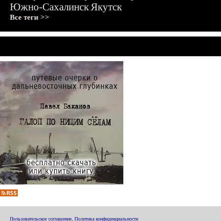
Южно-Сахалинск
Якутск
Все теги >>
Пользовательское соглашение
,
Политика конфиденциальности