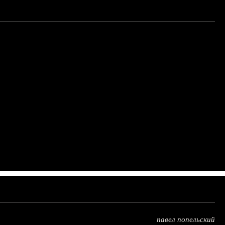
павел попельский