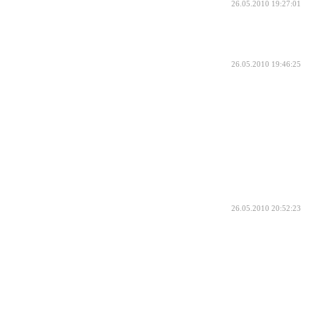
26.05.2010 19:27:01
26.05.2010 19:46:25
26.05.2010 20:52:23