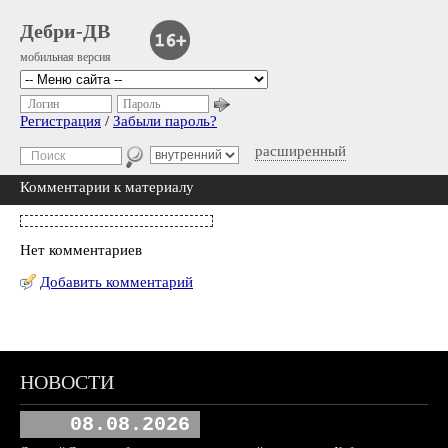
Дебри-ДВ
мобильная версия
Логин
Пароль
Регистрация
/
Забыли пароль?
расширенный
Комментарии к материалу
Нет комментариев
Добавить комментарий
НОВОСТИ
08.08.2026