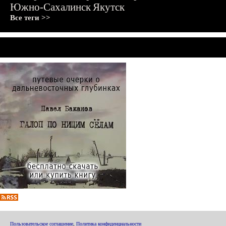
Южно-Сахалинск
Якутск
Все теги >>
Пользовательское соглашение
,
Политика конфиденциальности