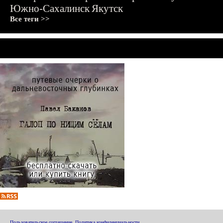
Южно-Сахалинск
Якутск
Все теги >>
Пользовательское соглашение
,
Политика конфиденциальности